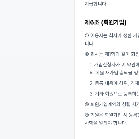
지급합니다.
제6조 (회원가입)
① 이용자는 회사가 정한 가
니다.
② 회사는 제1항과 같이 회
1. 가입신청자가 이 약관
의 회원 재가입 승낙을 얻
2. 등록 내용에 허위, 기
3. 기타 회원으로 등록하
③ 회원가입계약의 성립 시
④ 회원은 회원가입 시 등록
사항을 알려야 합니다.