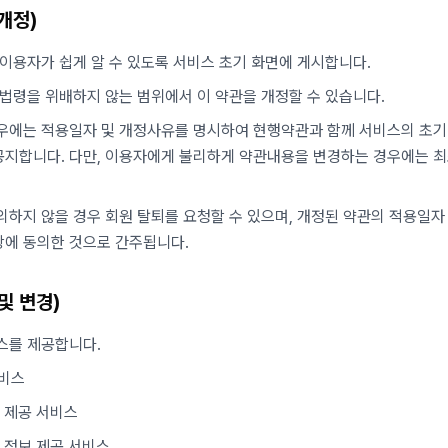
개정)
 이용자가 쉽게 알 수 있도록 서비스 초기 화면에 게시합니다.
 법령을 위배하지 않는 범위에서 이 약관을 개정할 수 있습니다.
우에는 적용일자 및 개정사유를 명시하여 현행약관과 함께 서비스의 초기
지합니다. 다만, 이용자에게 불리하게 약관내용을 변경하는 경우에는 최
의하지 않을 경우 회원 탈퇴를 요청할 수 있으며, 개정된 약관의 적용일자
항에 동의한 것으로 간주됩니다.
및 변경)
스를 제공합니다.
서비스
보 제공 서비스
석 정보 제공 서비스