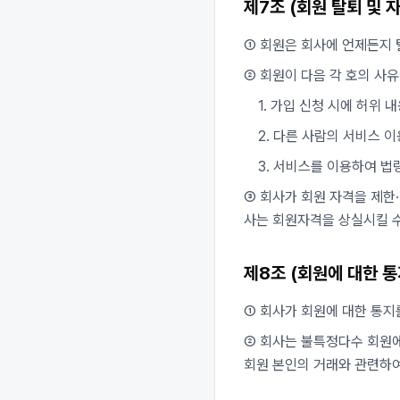
제7조 (회원 탈퇴 및 자
① 회원은 회사에 언제든지 
② 회원이 다음 각 호의 사
1. 가입 신청 시에 허위 
2. 다른 사람의 서비스 
3. 서비스를 이용하여 법
③ 회사가 회원 자격을 제한
사는 회원자격을 상실시킬 수
제8조 (회원에 대한 통
① 회사가 회원에 대한 통지
② 회사는 불특정다수 회원에
회원 본인의 거래와 관련하여