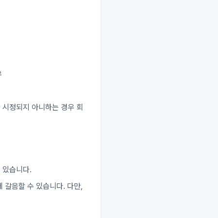
우
가 시정되지 아니하는 경우 회
 있습니다.
 갈음할 수 있습니다. 다만,