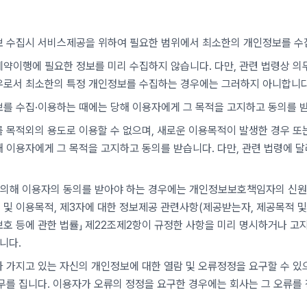
보 수집시 서비스제공을 위하여 필요한 범위에서 최소한의 개인정보를 수
약이행에 필요한 정보를 미리 수집하지 않습니다. 다만, 관련 법령상 의
우로서 최소한의 특정 개인정보를 수집하는 경우에는 그러하지 아니합니다
를 수집·이용하는 때에는 당해 이용자에게 그 목적을 고지하고 동의를 
 목적외의 용도로 이용할 수 없으며, 새로운 이용목적이 발생한 경우 또
 이용자에게 그 목적을 고지하고 동의를 받습니다. 다만, 관련 법령에 달
 의해 이용자의 동의를 받아야 하는 경우에는 개인정보보호책임자의 신원(
 및 이용목적, 제3자에 대한 정보제공 관련사항(제공받는자, 제공목적 및 
호 등에 관한 법률」 제22조제2항이 규정한 사항을 미리 명시하거나 고
니다.
 가지고 있는 자신의 개인정보에 대한 열람 및 오류정정을 요구할 수 있
무를 집니다. 이용자가 오류의 정정을 요구한 경우에는 회사는 그 오류를