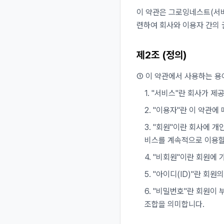
이 약관은
그로잉네스트
(서
련하여 회사와 이용자 간의 
제2조 (정의)
① 이 약관에서 사용하는 용
1. "서비스"란 회사가 제
2. "이용자"란 이 약관
3. "회원"이란 회사에 
비스를 계속적으로 이용할
4. "비회원"이란 회원에
5. "아이디(ID)"란 
6. "비밀번호"란 회원이
조합을 의미합니다.