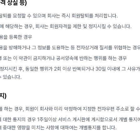
격 상실 등)
탈퇴를 요청할 수 있으며 회사는 즉시 회원탈퇴를 처리합니다.
유에 해당하는 경우, 회사는 회원자격을 제한 및 정지시킬 수 있습니다.
내용을 등록한 경우
이용을 방해하거나 그 정보를 도용하는 등 전자상거래 질서를 위협하는 경
령 또는 이 약관이 금지하거나 공서양속에 반하는 행위를 하는 경우
·정지시킨 후, 동일한 행위가 2회 이상 반복되거나 30일 이내에 그 사유
 있습니다.
지)
를 하는 경우, 회원이 회사와 미리 약정하여 지정한 전자우편 주소로 할 수
 대한 통지의 경우 1주일이상 서비스 게시판에 게시함으로서 개별 통지에
 중대한 영향을 미치는 사항에 대하여는 개별통지를 합니다.