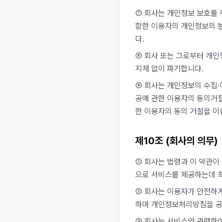
⑦ 회사는 개인정보 보호를 
함한 이용자의 개인정보의 분실
다.
⑧ 회사 또는 그로부터 개
지체 없이 파기합니다.
⑨ 회사는 개인정보의 수집·
공에 관한 이용자의 동의거
한 이용자의 동의 거절을 이
제10조 (회사의 의무)
① 회사는 법령과 이 약관이
으로 서비스를 제공하는데 
② 회사는 이용자가 안전하
하며 개인정보처리방침을 공
③ 회사는 서비스와 관련하