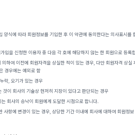
입 양식에 따라 회원정보를 기입한 후 이 약관에 동의한다는 의사표시를
원가입을 신청한 이용자 중 다음 각 호에 해당하지 않는 한 회원으로 등록
에 의하여 이전에 회원자격을 상실한 적이 있는 경우, 다만 회원자격 상실 
은 경우에는 예외로 함
재누락, 오기가 있는 경우
는 것이 회사의 기술상 현저히 지장이 있다고 판단되는 경우
기는 회사의 승낙이 회원에게 도달한 시점으로 합니다.
한 사항에 변경이 있는 경우, 상당한 기간 이내에 회사에 대하여 회원정보