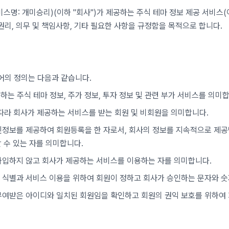
비스명:
개미승리
)(이하 "회사")가 제공하는 주식 테마 정보 제공 서비스(
권리, 의무 및 책임사항, 기타 필요한 사항을 규정함을 목적으로 합니다.
어의 정의는 다음과 같습니다.
공하는 주식 테마 정보, 주가 정보, 투자 정보 및 관련 부가 서비스를 의미
에 따라 회사가 제공하는 서비스를 받는 회원 및 비회원을 의미합니다.
개인정보를 제공하여 회원등록을 한 자로서, 회사의 정보를 지속적으로 제공
 수 있는 자를 의미합니다.
 가입하지 않고 회사가 제공하는 서비스를 이용하는 자를 의미합니다.
회원의 식별과 서비스 이용을 위하여 회원이 정하고 회사가 승인하는 문자와 
 부여받은 아이디와 일치된 회원임을 확인하고 회원의 권익 보호를 위하여