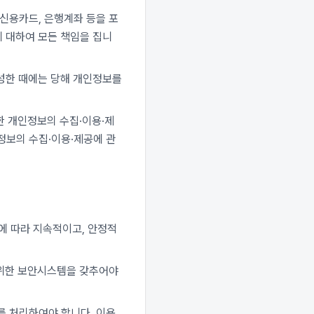
신용카드, 은행계좌 등을 포
에 대하여 모든 책임을 집니
성한 때에는 당해 개인정보를
한 개인정보의 수집·이용·제
정보의 수집·이용·제공에 관
에 따라 지속적이고, 안정적
 위한 보안시스템을 갖추어야
를 처리하여야 합니다. 이용