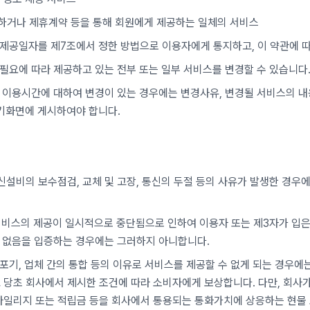
발하거나 제휴계약 등을 통해 회원에게 제공하는 일체의 서비스
 제공일자를 제7조에서 정한 방법으로 이용자에게 통지하고, 이 약관에 
 필요에 따라 제공하고 있는 전부 또는 일부 서비스를 변경할 수 있습니다
, 이용시간에 대하여 변경이 있는 경우에는 변경사유, 변경될 서비스의 내
초기화면에 게시하여야 합니다.
신설비의 보수점검, 교체 및 고장, 통신의 두절 등의 사유가 발생한 경우
서비스의 제공이 일시적으로 중단됨으로 인하여 이용자 또는 제3자가 입은
이 없음을 입증하는 경우에는 그러하지 아니합니다.
 포기, 업체 간의 통합 등의 이유로 서비스를 제공할 수 없게 되는 경우에
당초 회사에서 제시한 조건에 따라 소비자에게 보상합니다. 다만, 회사가
마일리지 또는 적립금 등을 회사에서 통용되는 통화가치에 상응하는 현물