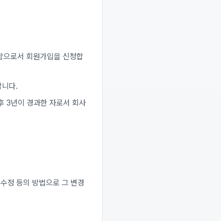
 함으로서 회원가입을 신청합
합니다.
후 3년이 경과한 자로서 회사
 수정 등의 방법으로 그 변경