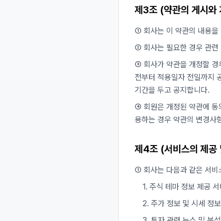
제3조 (약관의 게시와 
① 회사는 이 약관의 내용을
② 회사는 필요한 경우 관련
③ 회사가 약관을 개정할 경
전부터 적용일자 전일까지 공
기간을 두고 공지합니다.
④ 회원은 개정된 약관에 동
용하는 경우 약관의 변경사
제4조 (서비스의 제공 
① 회사는 다음과 같은 서비
1. 주식 테마 정보 제공 
2. 주가 정보 및 시세 정
3. 투자 관련 뉴스 및 분