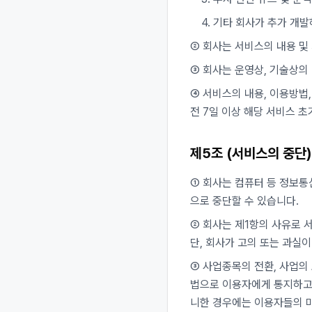
4. 기타 회사가 추가 개
② 회사는 서비스의 내용 및
③ 회사는 운영상, 기술상의
④ 서비스의 내용, 이용방법
전 7일 이상 해당 서비스 
제5조 (서비스의 중단)
① 회사는 컴퓨터 등 정보통
으로 중단할 수 있습니다.
② 회사는 제1항의 사유로 
단, 회사가 고의 또는 과실
③ 사업종목의 전환, 사업의
법으로 이용자에게 통지하고 
니한 경우에는 이용자들의 