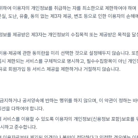
위하여 이용자의 개인정보를 취급하는 자를 최소한으로 제한하여야 하며 
, 도난, 유출, 동의 없는 제3자 제공, 변조 등으로 인한 이용자의 손해
인정보를 제공받은 제3자는 개인정보의 수집목적 또는 제공받은 목적을 달
이용·제공에 관한 동의란을 미리 선택한 것으로 설정해두지 않습니다. 또
절시 제한되는 서비스를 구체적으로 명시하고, 필수수집항목이 아닌 개인
유로 회원가입 등 서비스 제공을 제한하거나 거절하지 않습니다.
 금지하거나 공서양속에 반하는 행위를 하지 않으며, 이 약관이 정하는 바
최선을 다하여야 합니다.
게 서비스를 이용할 수 있도록 이용자의 개인정보(신용정보 포함)보호를
시하고 준수합니다.
여 이용자로부터 제기된 의견이나 불만이 정당하다고 인정할 경우에는 이