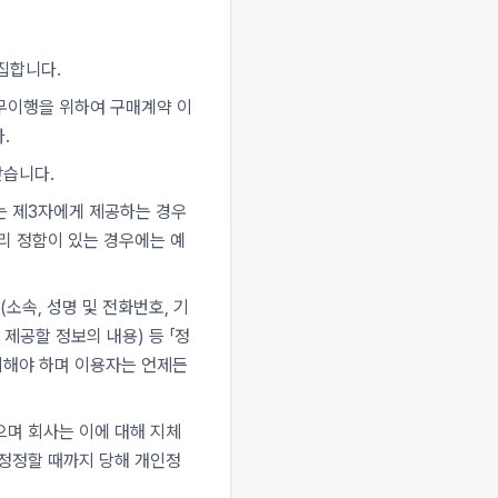
집합니다.
무이행을 위하여 구매계약 이
.
받습니다.
는 제3자에게 제공하는 경우
리 정함이 있는 경우에는 예
소속, 성명 및 전화번호, 기
제공할 정보의 내용) 등 「정
지해야 하며 이용자는 언제든
으며 회사는 이에 대해 지체
 정정할 때까지 당해 개인정