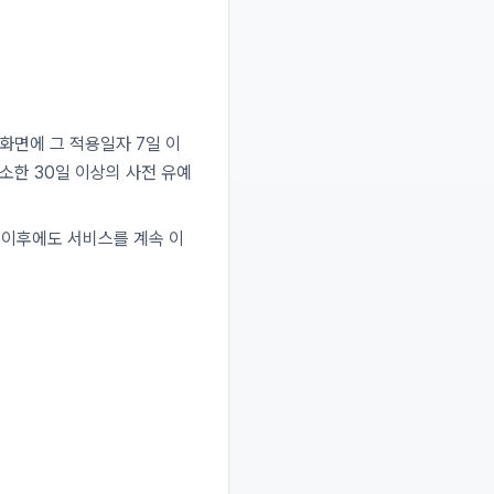
화면에 그 적용일자 7일 이
소한 30일 이상의 사전 유예
 이후에도 서비스를 계속 이