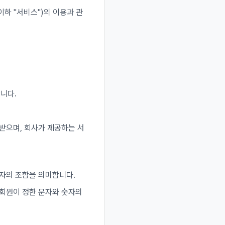
이하 "서비스")의 이용과 관
합니다.
받으며, 회사가 제공하는 서
숫자의 조합을 의미합니다.
 회원이 정한 문자와 숫자의