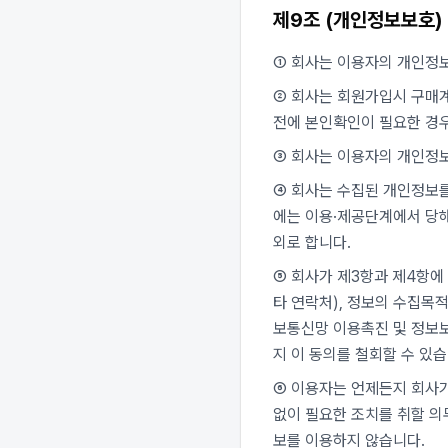
제9조 (개인정보보호)
① 회사는 이용자의 개인정
② 회사는 회원가입시 구매계
전에 본인확인이 필요한 경
③ 회사는 이용자의 개인정보
④ 회사는 수집된 개인정보를
에는 이용·제공단계에서 당해
외로 합니다.
⑤ 회사가 제3항과 제4항에
타 연락처), 정보의 수집목적
보통신망 이용촉진 및 정보보
지 이 동의를 철회할 수 있습
⑥ 이용자는 언제든지 회사가
없이 필요한 조치를 취할 의
보를 이용하지 않습니다.