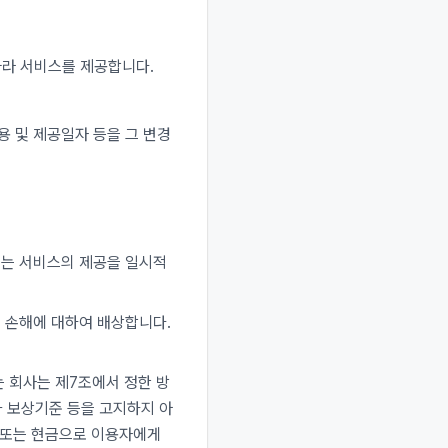
따라 서비스를 제공합니다.
.
용 및 제공일자 등을 그 변경
에는 서비스의 제공을 일시적
 손해에 대하여 배상합니다.
는 회사는 제7조에서 정한 방
 보상기준 등을 고지하지 아
 또는 현금으로 이용자에게