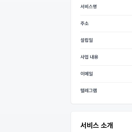
서비스명
주소
설립일
사업 내용
이메일
텔레그램
서비스 소개