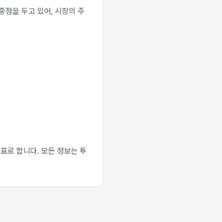
중점을 두고 있어, 시장의 주
표로 합니다. 모든 정보는 투