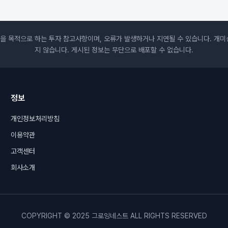
을 목적으로 하는 투자 참고사항이며, 오류가 발생하거나 지연될 수 있습니다. 개미
지 않습니다. 게시된 정보는 무단으로 배포할 수 없습니다.
정보
개인정보처리방침
이용약관
고객센터
회사소개
COPYRIGHT © 2025
그로잉네스트
ALL RIGHTS RESERVED