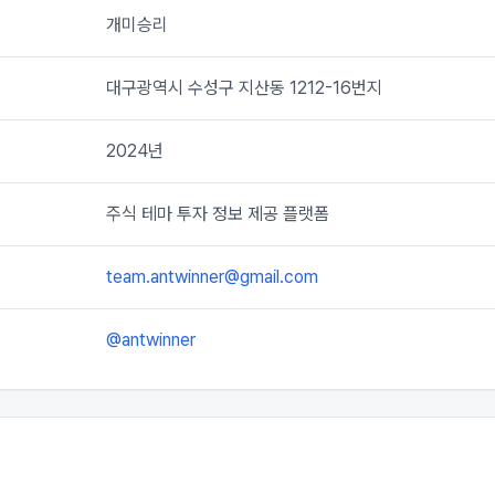
개미승리
대구광역시 수성구 지산동 1212-16번지
2024년
주식 테마 투자 정보 제공 플랫폼
team.antwinner@gmail.com
@antwinner