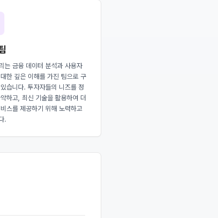
팀
리는 금융 데이터 분석과 사용자
 대한 깊은 이해를 가진 팀으로 구
 있습니다. 투자자들의 니즈를 정
파악하고, 최신 기술을 활용하여 더
서비스를 제공하기 위해 노력하고
다.