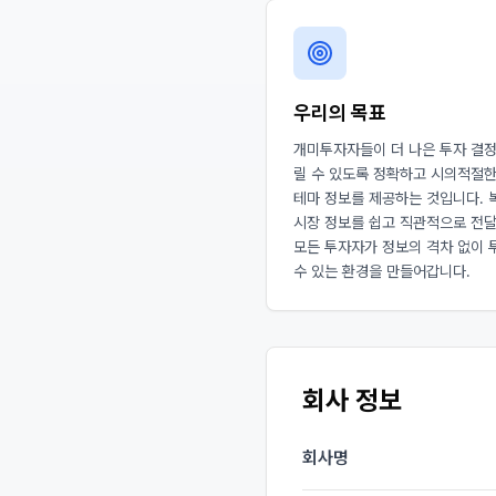
우리의 목표
개미투자자들이 더 나은 투자 결정
릴 수 있도록 정확하고 시의적절한
테마 정보를 제공하는 것입니다. 
시장 정보를 쉽고 직관적으로 전
모든 투자자가 정보의 격차 없이 
수 있는 환경을 만들어갑니다.
회사 정보
회사명