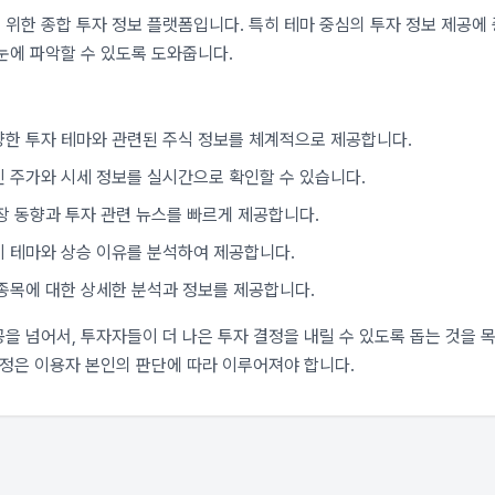
위한 종합 투자 정보 플랫폼입니다. 특히 테마 중심의 투자 정보 제공에 
눈에 파악할 수 있도록 도와줍니다.
한 투자 테마와 관련된 주식 정보를 체계적으로 제공합니다.
 주가와 시세 정보를 실시간으로 확인할 수 있습니다.
장 동향과 투자 관련 뉴스를 빠르게 제공합니다.
 테마와 상승 이유를 분석하여 제공합니다.
종목에 대한 상세한 분석과 정보를 제공합니다.
을 넘어서, 투자자들이 더 나은 투자 결정을 내릴 수 있도록 돕는 것을 목
결정은 이용자 본인의 판단에 따라 이루어져야 합니다.