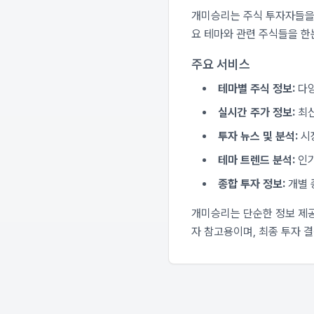
개미승리는 주식 투자자들을 
요 테마와 관련 주식들을 한
주요 서비스
테마별 주식 정보:
다양
실시간 주가 정보:
최신
투자 뉴스 및 분석:
시
테마 트렌드 분석:
인기
종합 투자 정보:
개별 
개미승리는 단순한 정보 제공
자 참고용이며, 최종 투자 