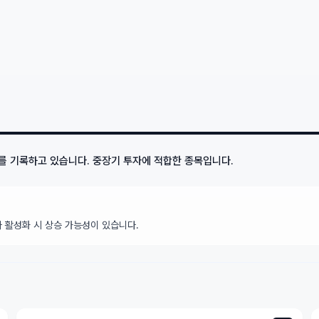
를 기록하고 있습니다. 중장기 투자에 적합한 종목입니다.
 활성화 시 상승 가능성이 있습니다.