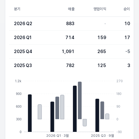
분기
매출
영업이익
순이익
2026 Q2
883
-
104
2026 Q1
714
159
171
2025 Q4
1,091
265
-50
2025 Q3
782
125
39
1.2k
270
900
180
600
90
300
0
0
-90
2026 Q1 · 3월
2025 Q3 · 9월